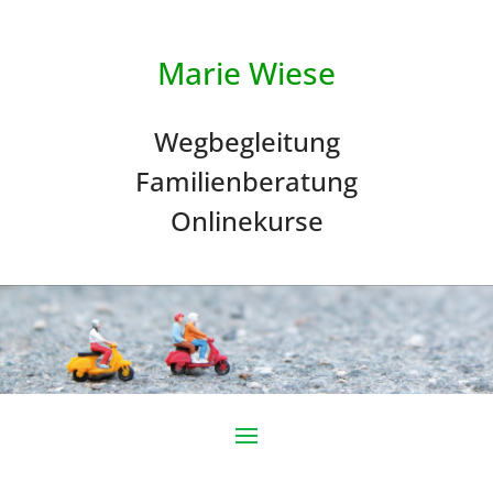
Marie Wiese
Wegbegleitung
Familienberatung
Onlinekurse