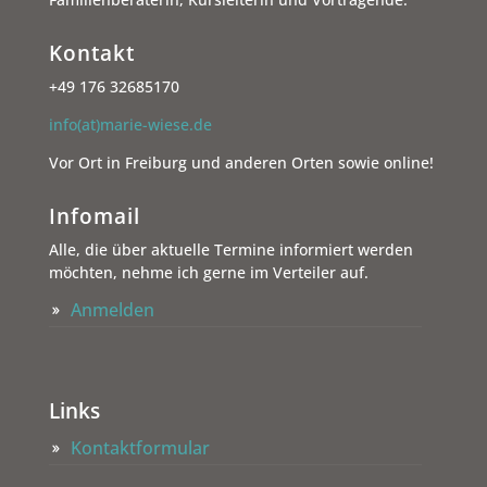
Kontakt
+49 176 32685170
info(at)marie-wiese.de
Vor Ort in Freiburg und anderen Orten sowie online!
Infomail
Alle, die über aktuelle Termine informiert werden
möchten, nehme ich gerne im Verteiler auf.
Anmelden
Links
Kontaktformular