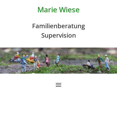
Marie Wiese
Familienberatung
Supervision