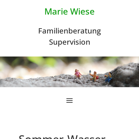
Marie Wiese
Familienberatung
Supervision