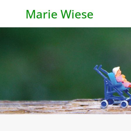
Marie Wiese