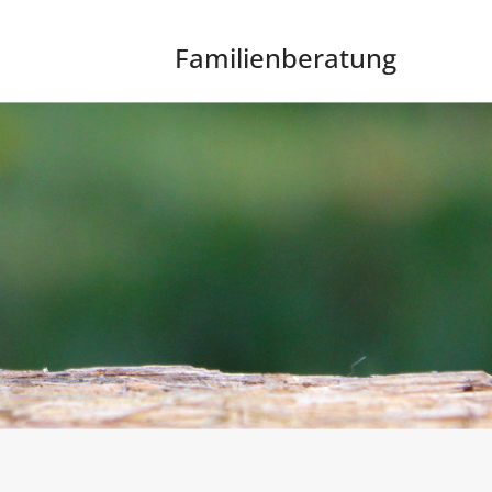
Familienberatung